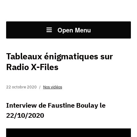
Open Menu
Tableaux énigmatiques sur
Radio X-Files
22 octobre 2020
Nos vidéos
Interview de Faustine Boulay le
22/10/2020