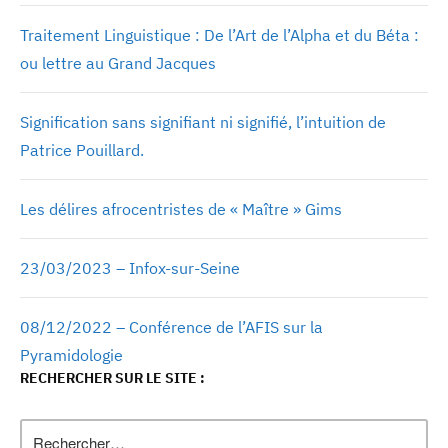
Traitement Linguistique : De l’Art de l’Alpha et du Béta :
ou lettre au Grand Jacques
Signification sans signifiant ni signifié, l’intuition de
Patrice Pouillard.
Les délires afrocentristes de « Maître » Gims
23/03/2023 – Infox-sur-Seine
08/12/2022 – Conférence de l’AFIS sur la
Pyramidologie
RECHERCHER SUR LE SITE :
Rechercher :