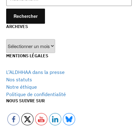
ARCHIVES
Archives
MENTIONS LÉGALES
L’ALDHHAA dans la presse
Nos statuts
Notre éthique
Politique de confidentialité
NOUS SUIVRE SUR