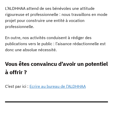
L’ALDHHAA attend de ses bénévoles une attitude
rigoureuse et professionnelle : nous travaillons en mode
projet pour construire une entité à vocation
professionnelle.
En outre, nos activités conduisent à rédiger des
publications vers le public : l’aisance rédactionnelle est
donc une absolue nécessité.
Vous êtes convaincu d’avoir un potentiel
à offrir ?
C’est par ici :
Ecrire au bureau de l’ALDHHAA