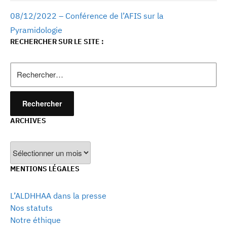
08/12/2022 – Conférence de l’AFIS sur la
Pyramidologie
RECHERCHER SUR LE SITE :
Rechercher :
ARCHIVES
Archives
MENTIONS LÉGALES
L’ALDHHAA dans la presse
Nos statuts
Notre éthique