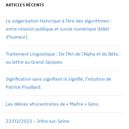
ARTICLES RÉCENTS
La vulgarisation historique à l’ère des algorithmes :
entre mission publique et survie numérique [billet
d’humeur].
Traitement Linguistique : De l’Art de l’Alpha et du Béta :
ou lettre au Grand Jacques
Signification sans signifiant ni signifié, l’intuition de
Patrice Pouillard.
Les délires afrocentristes de « Maître » Gims
23/03/2023 – Infox-sur-Seine