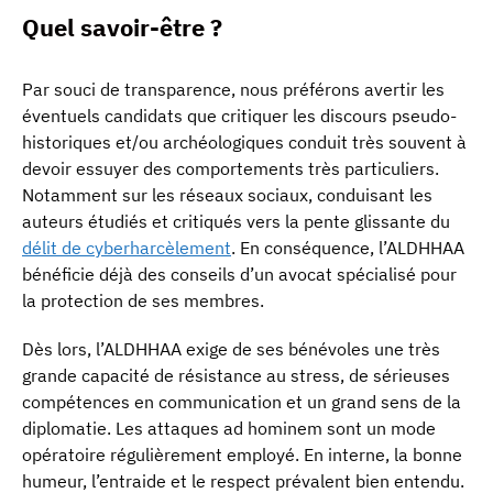
Quel savoir-être ?
Par souci de transparence, nous préférons avertir les
éventuels candidats que critiquer les discours pseudo-
historiques et/ou archéologiques conduit très souvent à
devoir essuyer des comportements très particuliers.
Notamment sur les réseaux sociaux, conduisant les
auteurs étudiés et critiqués vers la pente glissante du
délit de cyberharcèlement
. En conséquence, l’ALDHHAA
bénéficie déjà des conseils d’un avocat spécialisé pour
la protection de ses membres.
Dès lors, l’ALDHHAA exige de ses bénévoles une très
grande capacité de résistance au stress, de sérieuses
compétences en communication et un grand sens de la
diplomatie. Les attaques ad hominem sont un mode
opératoire régulièrement employé. En interne, la bonne
humeur, l’entraide et le respect prévalent bien entendu.