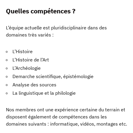
Quelles compétences ?
L’équipe actuelle est pluridisciplinaire dans des
domaines très variés :
L’Histoire
L’Histoire de l’Art
L’Archéologie
Demarche scientifique, épistémologie
Analyse des sources
La linguistique et la philologie
Nos membres ont une expérience certaine du terrain et
disposent également de compétences dans les
domaines suivants : informatique, vidéos, montages etc.