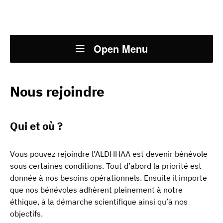
Open Menu
Nous rejoindre
Qui et où ?
Vous pouvez rejoindre l’ALDHHAA est devenir bénévole
sous certaines conditions. Tout d’abord la priorité est
donnée à nos besoins opérationnels. Ensuite il importe
que nos bénévoles adhèrent pleinement à notre
éthique, à la démarche scientifique ainsi qu’à nos
objectifs.