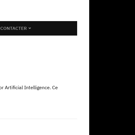
 CONTACTER
Artificial Intelligence. Ce