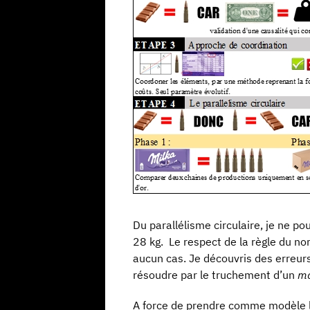
Du parallélisme circulaire, je ne 
28 kg. Le respect de la règle du no
aucun cas. Je découvris des erreurs
résoudre par le truchement d’un
ma
A force de prendre comme modèle le