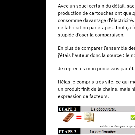
Avec un souci certain du détail, sa
production de cartouches ont quelq
consomme davantage d’électricité
de fabrication par étapes. Tout ça 
stupide d’oser la comparaison.
En plus de comparer l’ensemble des
j’étais l’auteur donc la source : le
Je reprenais mon processus par éta
Hélas je compris très vite, ce qui 
un produit finit de la chaine, mais 
expression de facteurs.